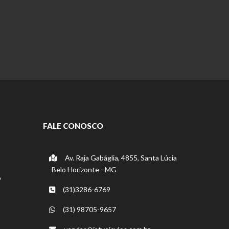
FALE CONOSCO
Av. Raja Gabáglia, 4855, Santa Lúcia
-Belo Horizonte - MG
o
(31)3286-6769
(31) 98705-9657