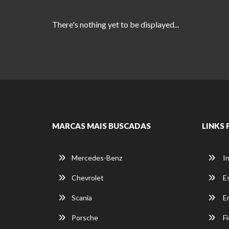
There's nothing yet to be displayed...
MARCAS MAIS BUSCADAS
LINKS 
Mercedes-Benz
In
Chevrolet
E
Scania
E
Porsche
Fi