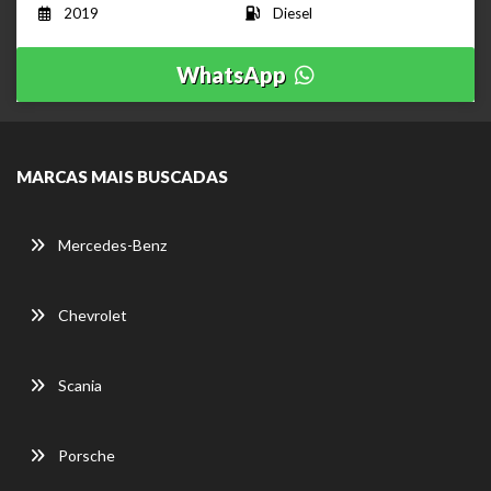
2019
Diesel
WhatsApp
MARCAS MAIS BUSCADAS
Mercedes-Benz
Chevrolet
Scania
Porsche