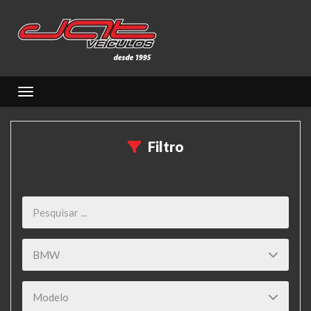
Toggle navigation
Filtro