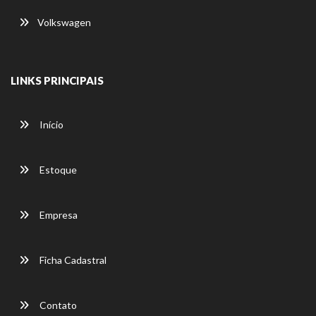
Volkswagen
LINKS PRINCIPAIS
Início
Estoque
Empresa
Ficha Cadastral
Contato