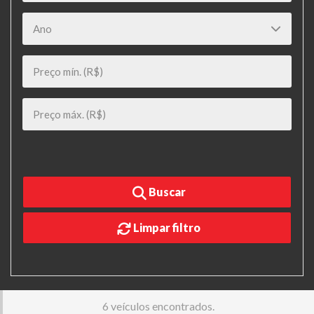
Buscar
Limpar filtro
6 veículos encontrados.