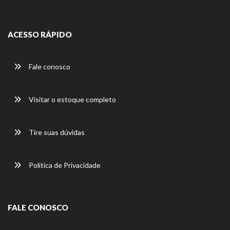
ACESSO RÁPIDO
Fale conosco
Visitar o estoque completo
Tire suas dúvidas
Política de Privacidade
FALE CONOSCO