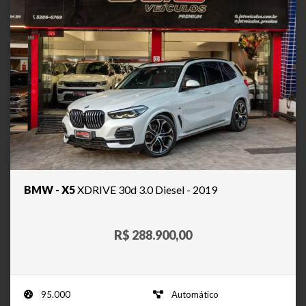
BMW - X5
XDRIVE 30d 3.0 Diesel - 2019
R$ 288.900,00
95.000
Automático