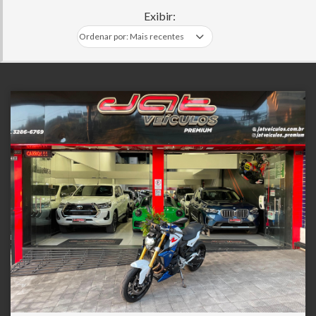
Exibir: