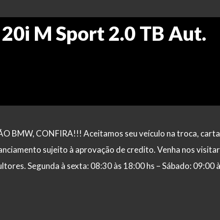
0i M Sport 2.0 TB Aut.
BMW, CONFIRA!!! Aceitamos seu veículo na troca, carta
anciamento sujeito à aprovação de credito. Venha nos visitar
tores. Segunda à sexta: 08:30 às 18:00 hs – Sábado: 09:00 