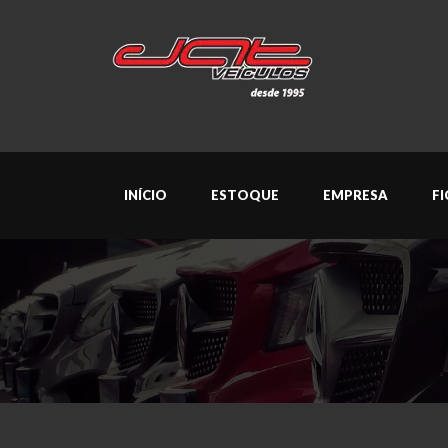
INÍCIO
ESTOQUE
EMPRESA
F