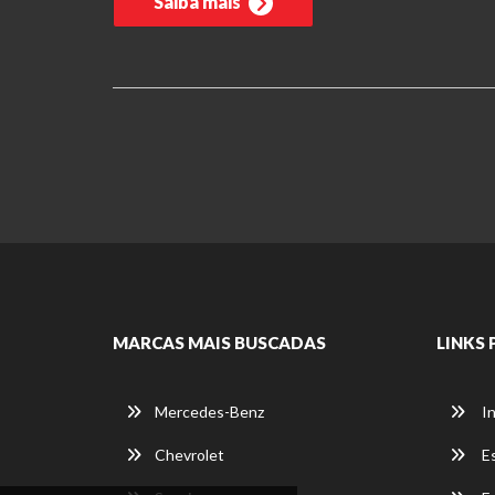
Saiba mais
MARCAS MAIS BUSCADAS
LINKS 
Mercedes-Benz
In
Chevrolet
E