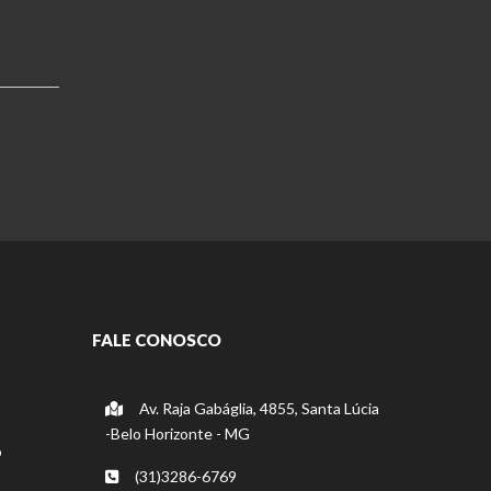
FALE CONOSCO
Av. Raja Gabáglia, 4855, Santa Lúcia
-Belo Horizonte - MG
o
(31)3286-6769