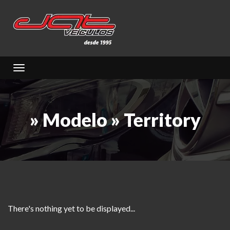
Toggle navigation
» Modelo » Territory
There's nothing yet to be displayed...