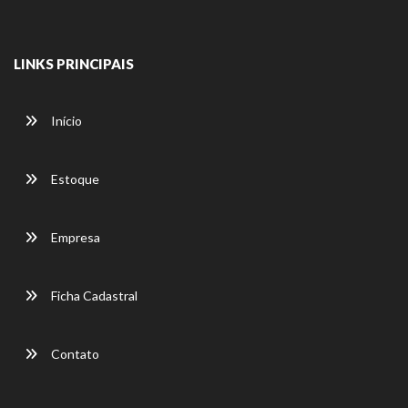
LINKS PRINCIPAIS
Início
Estoque
Empresa
Ficha Cadastral
Contato