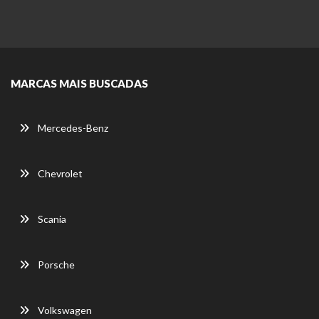
MARCAS MAIS BUSCADAS
Mercedes-Benz
Chevrolet
Scania
Porsche
Volkswagen