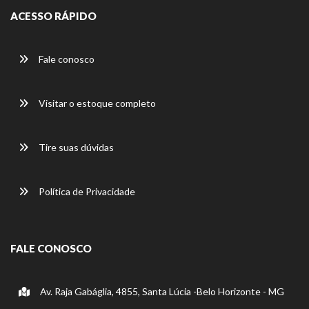
ACESSO RÁPIDO
Fale conosco
Visitar o estoque completo
Tire suas dúvidas
Política de Privacidade
FALE CONOSCO
Av. Raja Gabáglia, 4855, Santa Lúcia -Belo Horizonte - MG