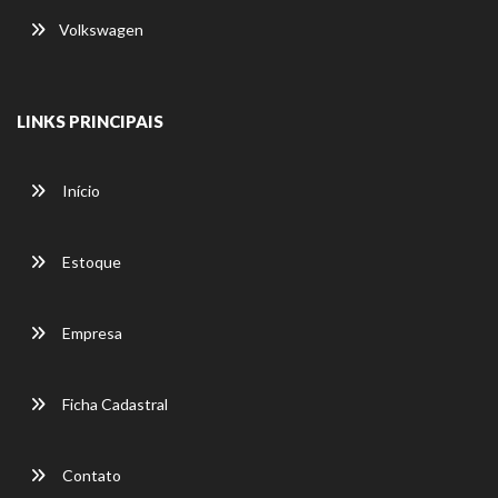
Volkswagen
LINKS PRINCIPAIS
Início
Estoque
Empresa
Ficha Cadastral
Contato