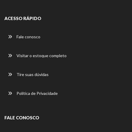
ACESSO RÁPIDO
Fale conosco
Visitar o estoque completo
Tire suas dúvidas
Política de Privacidade
FALE CONOSCO