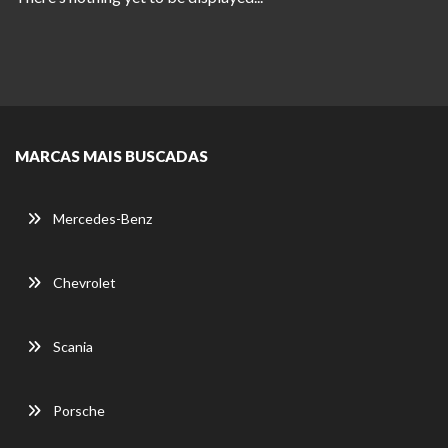
MARCAS MAIS BUSCADAS
Mercedes-Benz
Chevrolet
Scania
Porsche