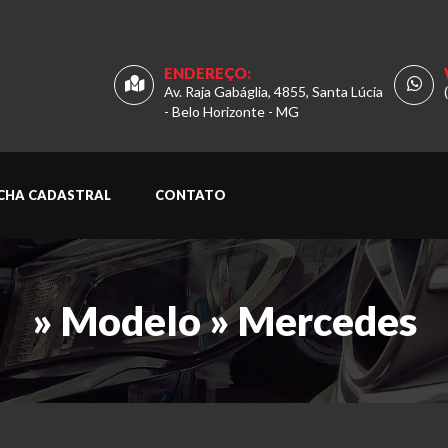
ENDEREÇO:
Av. Raja Gabáglia, 4855, Santa Lúcia
- Belo Horizonte - MG
ICHA CADASTRAL
CONTATO
» Modelo » Mercedes