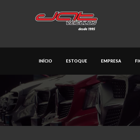
INÍCIO
ESTOQUE
EMPRESA
F