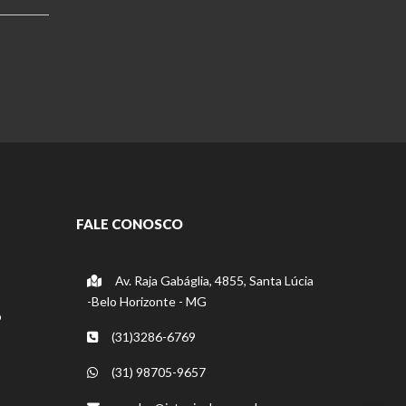
FALE CONOSCO
Av. Raja Gabáglia, 4855, Santa Lúcia
-Belo Horizonte - MG
o
(31)3286-6769
(31) 98705-9657