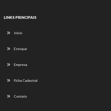
LINKS PRINCIPAIS
Início
Estoque
Empresa
Ficha Cadastral
Contato