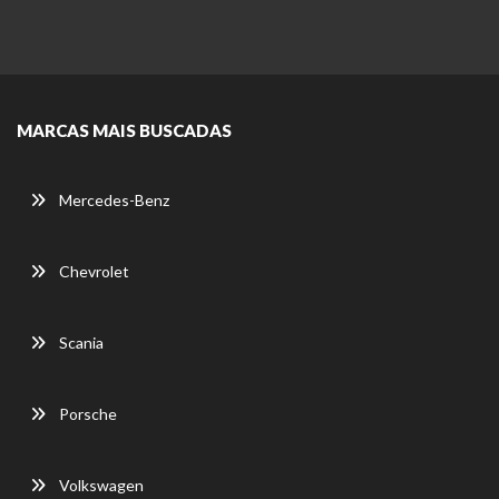
MARCAS MAIS BUSCADAS
Mercedes-Benz
Chevrolet
Scania
Porsche
Volkswagen