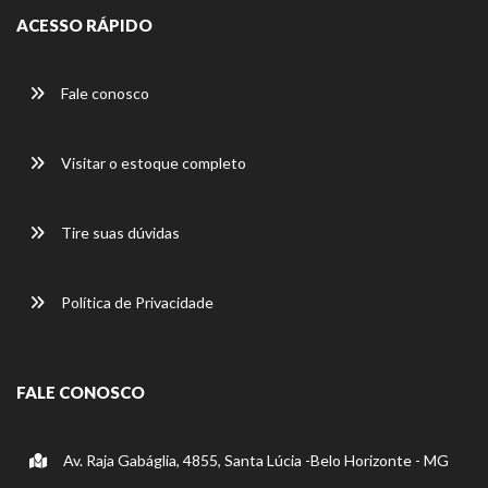
ACESSO RÁPIDO
Fale conosco
Visitar o estoque completo
Tire suas dúvidas
Política de Privacidade
FALE CONOSCO
Av. Raja Gabáglia, 4855, Santa Lúcia -Belo Horizonte - MG