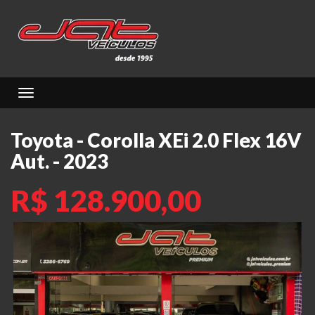
Toggle navigation
Toyota - Corolla XEi 2.0 Flex 16V
Aut. - 2023
R$ 128.900,00