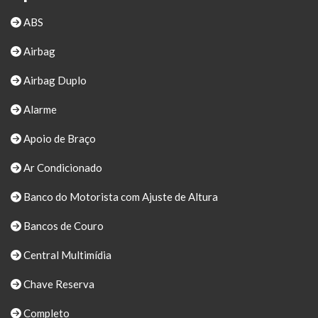
ABS
Airbag
Airbag Duplo
Alarme
Apoio de Braço
Ar Condicionado
Banco do Motorista com Ajuste de Altura
Bancos de Couro
Central Multimídia
Chave Reserva
Completo