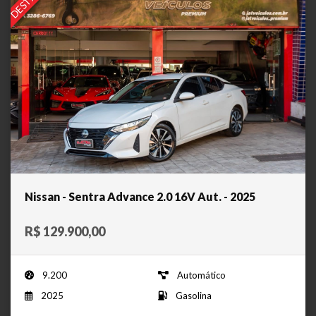
Nissan - Sentra Advance 2.0 16V Aut. - 2025
R$ 129.900,00
9.200
Automático
2025
Gasolina