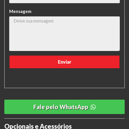
Mensagem
Fale pelo WhatsApp
Opcionais e Acessórios