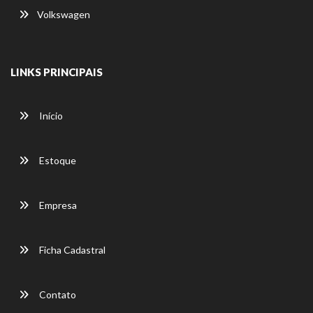
Volkswagen
LINKS PRINCIPAIS
Início
Estoque
Empresa
Ficha Cadastral
Contato