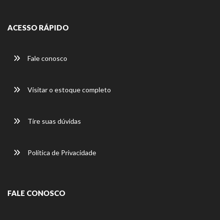
ACESSO RÁPIDO
Fale conosco
Visitar o estoque completo
Tire suas dúvidas
Política de Privacidade
FALE CONOSCO