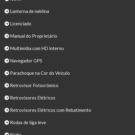
Lanterna de neblina
Licenciado
Manual do Proprietário
Multimídia com HD interno
Navegador GPS
Parachoque na Cor do Veículo
Retrovisor Fotocrômico
Retrovisores Elétricos
Retrovisores Elétricos com Rebatimento
Rodas de liga leve
Rádio