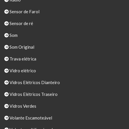
Sensor de Farol
Sensor de ré
Som
Som Original
Trava elétrica
Vidro elétrico
Vidros Elétricos Dianteiro
Vidros Elétricos Traseiro
Vidros Verdes
Volante Escamoteável