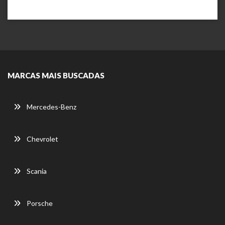
MARCAS MAIS BUSCADAS
Mercedes-Benz
Chevrolet
Scania
Porsche