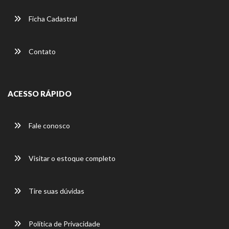
Ficha Cadastral
Contato
ACESSO RÁPIDO
Fale conosco
Visitar o estoque completo
Tire suas dúvidas
Política de Privacidade