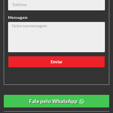
Mensagem
Fale pelo WhatsApp