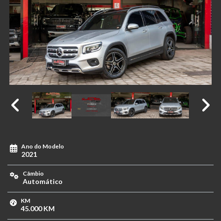
Ano do Modelo
2021
Câmbio
Automático
KM
45.000 KM