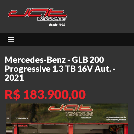
Toggle navigation
Mercedes-Benz - GLB 200
Progressive 1.3 TB 16V Aut. -
2021
R$ 183.900,00