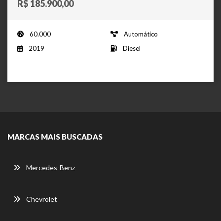
R$ 185.900,00
60.000
Automático
2019
Diesel
MARCAS MAIS BUSCADAS
Mercedes-Benz
Chevrolet