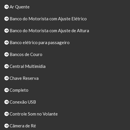
Ar Quente
Banco do Motorista com Ajuste Elétrico
Banco do Motorista com Ajuste de Altura
Banco elétrico para passageiro
Bancos de Couro
Central Multimídia
Chave Reserva
Completo
Conexão USB
Controle Som no Volante
Câmera de Ré