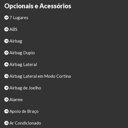
Opcionais e Acessórios
7 Lugares
ABS
Airbag
Airbag Duplo
Airbag Lateral
Airbag Lateral em Modo Cortina
Airbag de Joelho
Alarme
Apoio de Braço
Ar Condicionado