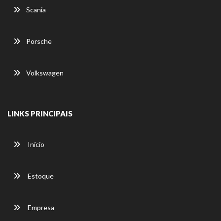
Scania
Porsche
Volkswagen
LINKS PRINCIPAIS
Início
Estoque
Empresa