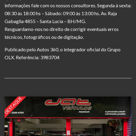
informações fale com os nossos consultores. Segunda à sexta:
08:30 às 18:00 hs – Sábado: 09:00 às 13:00 hs. Av. Raja
Gabaglia 4855 – Santa Lucia – BH/MG.
Resguardamo-nos no direito de corrigir eventuais erros
técnicos, fotográficos ou de digitação.
Publicado pelo Autos 360, o integrador oficial do Grupo
OLX. Referência: 3983704
DESTAQUE