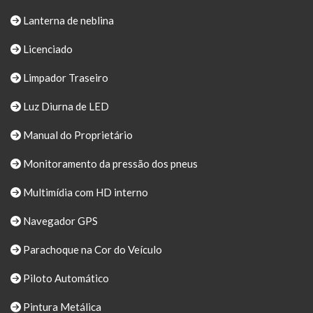
Lanterna de neblina
Licenciado
Limpador Traseiro
Luz Diurna de LED
Manual do Proprietário
Monitoramento da pressão dos pneus
Multimídia com HD interno
Navegador GPS
Parachoque na Cor do Veículo
Piloto Automático
Pintura Metálica