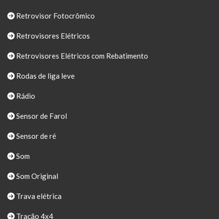
Retrovisor Fotocrômico
Retrovisores Elétricos
Retrovisores Elétricos com Rebatimento
Rodas de liga leve
Rádio
Sensor de Farol
Sensor de ré
Som
Som Original
Trava elétrica
Tração 4x4