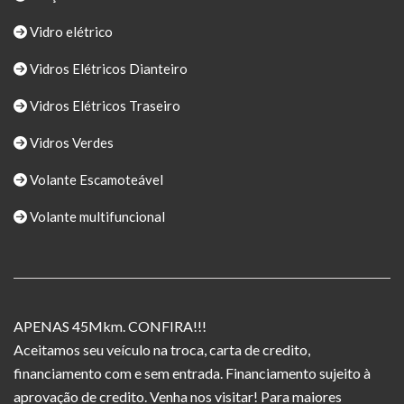
Vidro elétrico
Vidros Elétricos Dianteiro
Vidros Elétricos Traseiro
Vidros Verdes
Volante Escamoteável
Volante multifuncional
APENAS 45Mkm. CONFIRA!!!
Aceitamos seu veículo na troca, carta de credito,
financiamento com e sem entrada. Financiamento sujeito à
aprovação de credito. Venha nos visitar! Para maiores