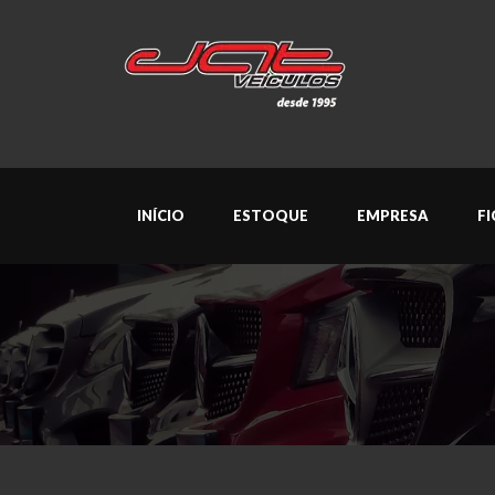
INÍCIO
ESTOQUE
EMPRESA
F