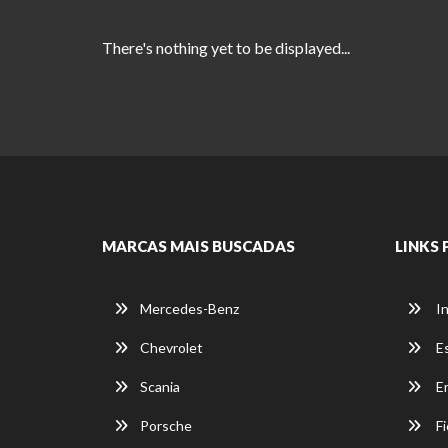
There's nothing yet to be displayed...
MARCAS MAIS BUSCADAS
LINKS 
Mercedes-Benz
In
Chevrolet
E
Scania
E
Porsche
Fi