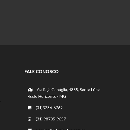
FALE CONOSCO
Av. Raja Gabáglia, 4855, Santa Lúcia
-Belo Horizonte - MG
o
(31)3286-6769
(31) 98705-9657